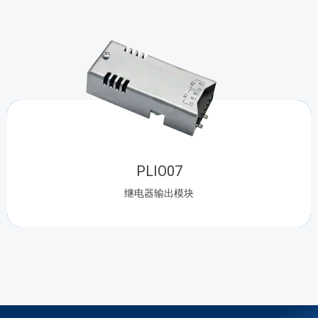
PLIO07
继电器输出模块