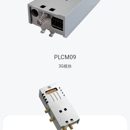
PLCM09
3G模块