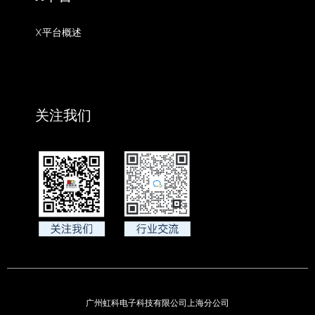
X平台概述
关注我们
广州虹科电子科技有限公司上海分公司