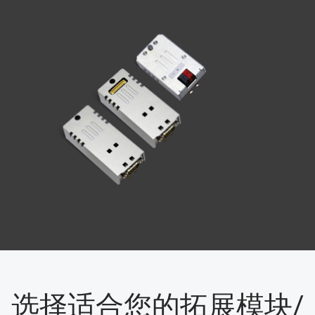
选择适合您的拓展模块/