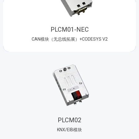
PLCM01-NEC
CAN模块（无总线拓展）+CODESYS V2
PLCM02
KNX/EIB模块