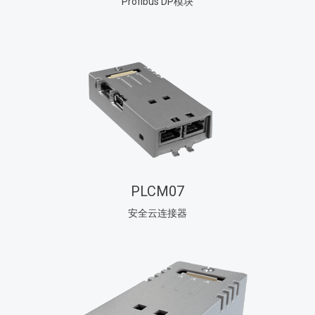
Profibus DP模块
PLCM07
安全云连接器