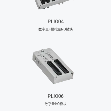
PLIO04
数字量+模拟量I/O模块
PLIO06
数字量I/O模块