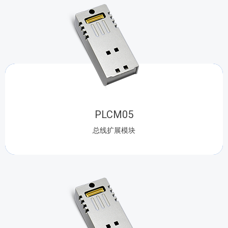
PLCM05
总线扩展模块