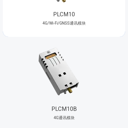
PLCM10
4G/Wi-Fi/GNSS通讯模块
PLCM10B
4G通讯模块