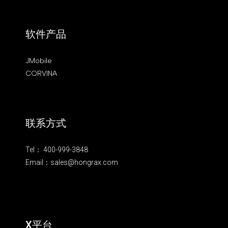
软件产品
JMobile
CORVINA
联系方式
Tel： 400-999-3848
Email：sales@hongrax.com
X平台