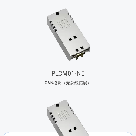
PLCM01-NE
CAN模块（无总线拓展）