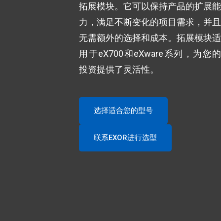
拓展模块。它可以保持产品的扩展能
力，满足不断变化的项目需求，并且
无需额外的选择和成本。拓展模块适
用于eX700和eXware系列，为您的
投资提供了灵活性。
选择适合您的型号
联系EXOR进行选型