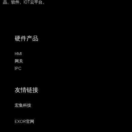
品、软件、IOT云平台。
硬件产品
HMI
网关
IPC
友情链接
宏集科技
EXOR官网