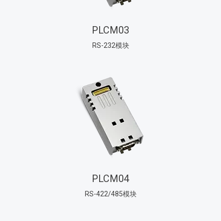
PLCM03
RS-232模块
PLCM04
RS-422/485模块