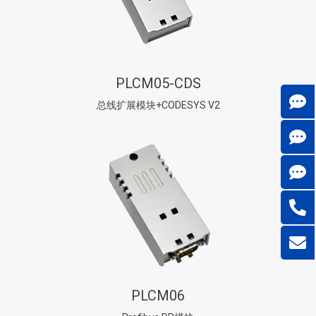
PLCM05-CDS
总线扩展模块+CODESYS V2
PLCM06