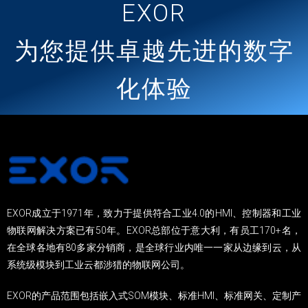
EXOR
为您提供卓越先进的数字
化体验
EXOR成立于1971年，致力于提供符合工业4.0的HMI、控制器和工业
物联网解决方案已有50年。EXOR总部位于意大利，有员工170+名，
在全球各地有80多家分销商，是全球行业内唯一一家从边缘到云，从
系统级模块到工业云都涉猎的物联网公司。
EXOR的产品范围包括嵌入式SOM模块、标准HMI、标准网关、定制产