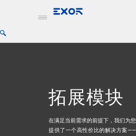
拓展模块
在满足当前需求的前提下，我们为您
提供了一个高性价比的解决方案——